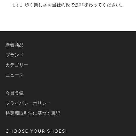
ます。歩く楽しさを当社の靴で是非味わってください。
新着商品
ブランド
カテゴリー
ニュース
会員登録
プライバシーポリシー
特定商取引法に基づく表記
CHOOSE YOUR SHOES!