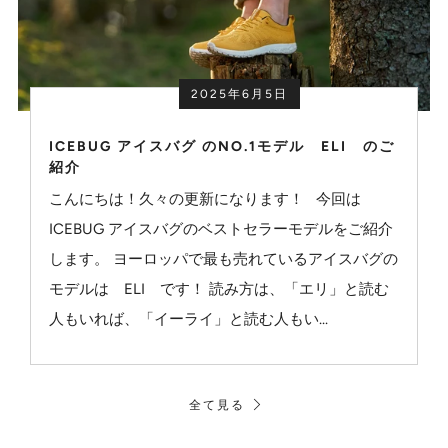
2025年6月5日
ICEBUG アイスバグ のNO.1モデル ELI のご
紹介
こんにちは！久々の更新になります！ 今回は
ICEBUG アイスバグのベストセラーモデルをご紹介
します。 ヨーロッパで最も売れているアイスバグの
モデルは ELI です！ 読み方は、「エリ」と読む
人もいれば、「イーライ」と読む人もい...
全て見る