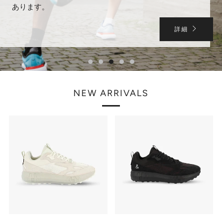
あります。
詳細
NEW ARRIVALS