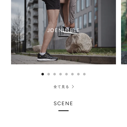
JOENIMBLE
全て見る
SCENE