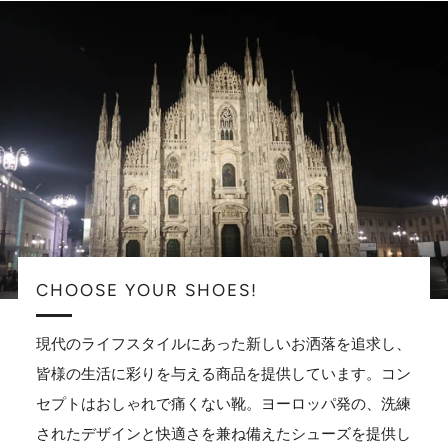
CHOOSE YOUR SHOES!
現代のライフスタイルにあった新しいお洒落を追求し、
皆様の生活に彩りを与える商品を提供しています。コン
セプトはおしゃれで痛くない靴。ヨーロッパ発の、洗練
されたデザインと快適さを兼ね備えたシューズを提供し