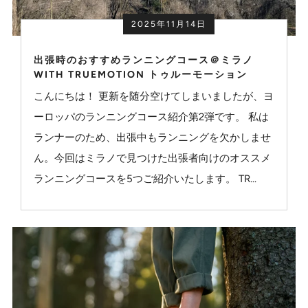
2025年11月14日
出張時のおすすめランニングコース＠ミラノ
WITH TRUEMOTION トゥルーモーション
こんにちは！ 更新を随分空けてしまいましたが、ヨ
ーロッパのランニングコース紹介第2弾です。 私は
ランナーのため、出張中もランニングを欠かしませ
ん。今回はミラノで見つけた出張者向けのオススメ
ランニングコースを5つご紹介いたします。 TR...