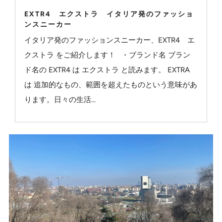
EXTR4 エクストラ イタリア発のファッショ
ンスニーカー
イタリア発のファッションスニーカー、EXTR4 エ
クストラ をご紹介します！ ・ブランド名 ブラン
ド名の EXTR4 は エクストラ と読みます。 EXTRA
は 追加的なもの、範囲を超えたものという意味があ
ります。日々の生活...