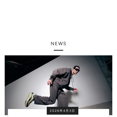
NEWS
2026年4月3日