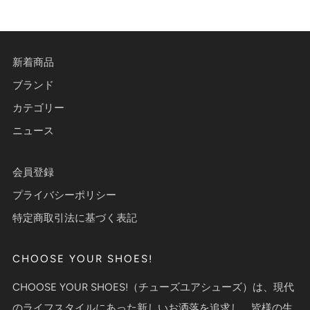
新着商品
ブランド
カテゴリー
ニュース
会員登録
プライバシーポリシー
特定商取引法に基づく表記
CHOOSE YOUR SHOES!
CHOOSE YOUR SHOES!（チューズユアシューズ）は、現代
のライフスタイルにあった新しいお洒落を追求し、皆様の生