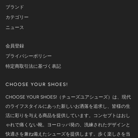
ブランド
カテゴリー
ニュース
会員登録
プライバシーポリシー
特定商取引法に基づく表記
CHOOSE YOUR SHOES!
CHOOSE YOUR SHOES!（チューズユアシューズ）は、現代
のライフスタイルにあった新しいお洒落を追求し、皆様の生
活に彩りを与える商品を提供しています。コンセプトはおし
ゃれで痛くない靴。ヨーロッパ発の、洗練されたデザインと
快適さを兼ね備えたシューズを提供します。歩く楽しさを当